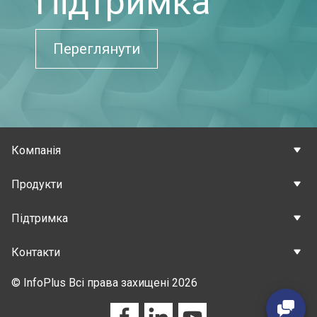
Підтримка
Переглянути
Компанія
Продукти
Підтримка
Контакти
© InfoPlus Всі права захищені 2026